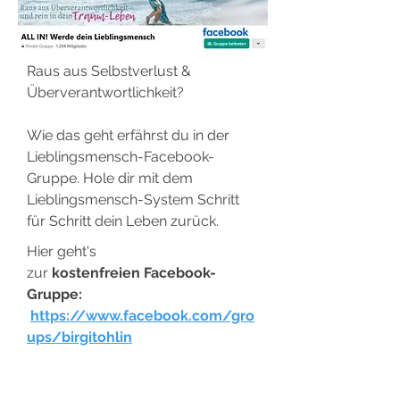
Raus aus Selbstverlust &
Überverantwortlichkeit?
Wie das geht erfährst du in der
Lieblingsmensch-Facebook-
Gruppe. Hole dir mit dem
Lieblingsmensch-System Schritt
für Schritt dein Leben zurück.
Hier geht's
zur
kostenfreien
Facebook-
Gruppe:
https://www.facebook.com/gro
ups/birgitohlin