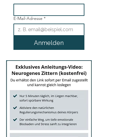
E-Mail-Adresse
*
Anmelden