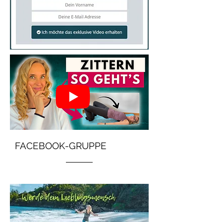
FACEBOOK-GRUPPE