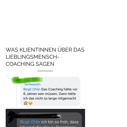
WAS KLIENTINNEN ÜBER DAS
LIEBLINGSMENSCH-
COACHING SAGEN