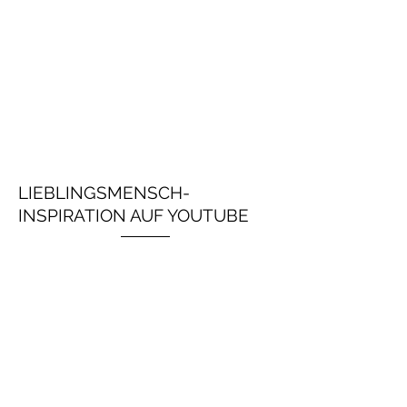
LIEBLINGSMENSCH-
INSPIRATION AUF YOUTUBE