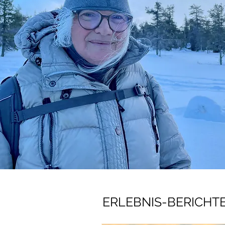
ERLEBNIS-BERICHT