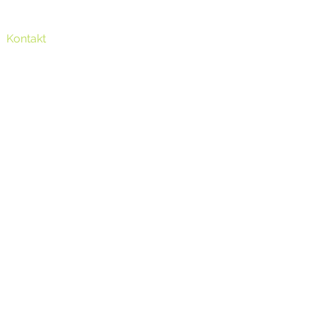
Kontakt