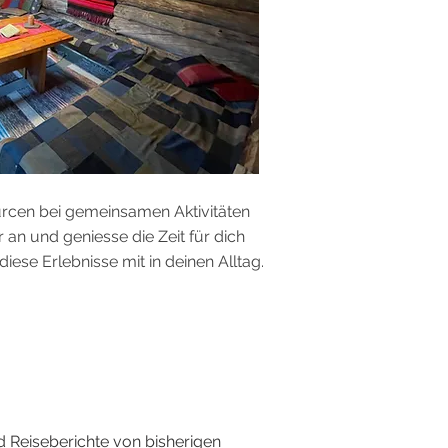
ourcen bei gemeinsamen Aktivitäten
an und geniesse die Zeit für dich
se Erlebnisse mit in deinen Alltag.
 Reiseberichte von bisherigen