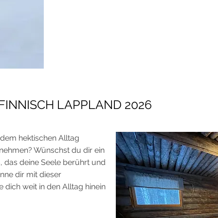
FINNISCH LAPPLAND 2026
dem hektischen Alltag
h nehmen? Wünschst du dir ein
, das deine Seele berührt und
ne dir mit dieser
 dich weit in den Alltag hinein