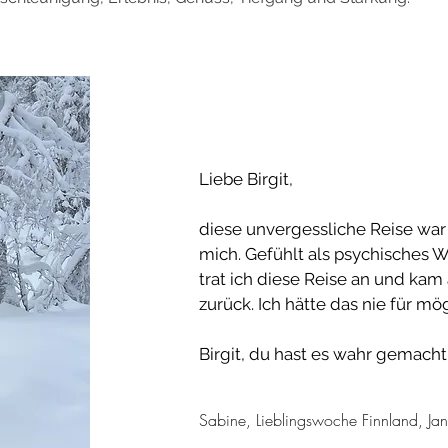
Liebe Birgit,
diese unvergessliche Reise war 
mich. Gefühlt als psychisches 
trat ich diese Reise an und kam
zurück. Ich hätte das nie für mö
Birgit, du hast es wahr gemacht.
Sabine, Lieblingswoche Finnland, J