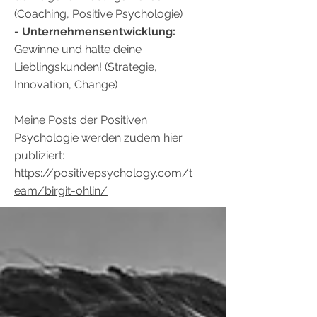
(Coaching, Positive Psychologie)
- Unternehmensentwicklung:
Gewinne und halte deine
Lieblingskunden! (Strategie,
Innovation, Change)
Meine Posts der Positiven
Psychologie werden zudem hier
publiziert:
https://positivepsychology.com/t
eam/birgit-ohlin/