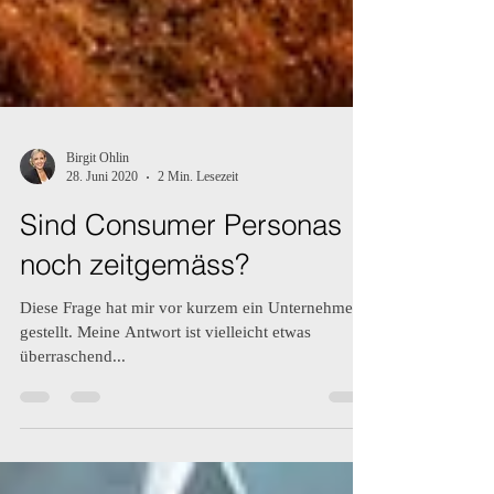
Birgit Ohlin
28. Juni 2020
2 Min. Lesezeit
Sind Consumer Personas
noch zeitgemäss?