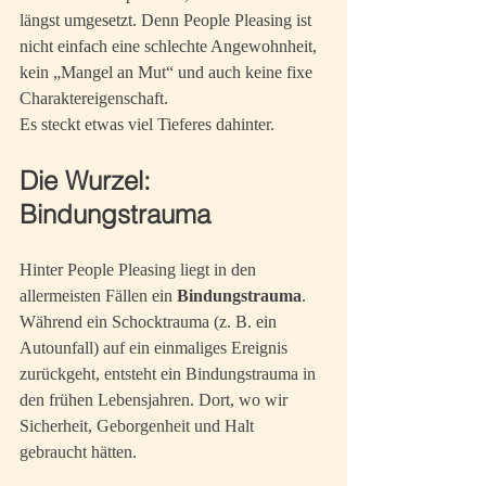
längst umgesetzt. Denn People Pleasing ist 
nicht einfach eine schlechte Angewohnheit, 
kein „Mangel an Mut“ und auch keine fixe 
Charaktereigenschaft.
Es steckt etwas viel Tieferes dahinter.
Die Wurzel: 
Bindungstrauma
Hinter People Pleasing liegt in den 
allermeisten Fällen ein 
Bindungstrauma
. 
Während ein Schocktrauma (z. B. ein 
Autounfall) auf ein einmaliges Ereignis 
zurückgeht, entsteht ein Bindungstrauma in 
den frühen Lebensjahren. Dort, wo wir 
Sicherheit, Geborgenheit und Halt 
gebraucht hätten.