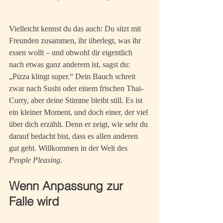
Vielleicht kennst du das auch: Du sitzt mit 
Freunden zusammen, ihr überlegt, was ihr 
essen wollt – und obwohl dir eigentlich 
nach etwas ganz anderem ist, sagst du: 
„Pizza klingt super.“ Dein Bauch schreit 
zwar nach Sushi oder einem frischen Thai-
Curry, aber deine Stimme bleibt still. Es ist 
ein kleiner Moment, und doch einer, der viel 
über dich erzählt. Denn er zeigt, wie sehr du 
darauf bedacht bist, dass es allen anderen 
gut geht. Willkommen in der Welt des 
People Pleasing
.
Wenn Anpassung zur 
Falle wird