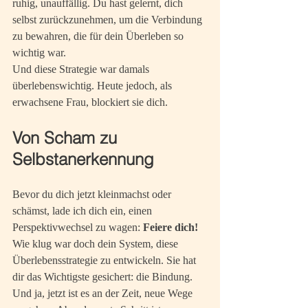
ruhig, unauffällig. Du hast gelernt, dich 
selbst zurückzunehmen, um die Verbindung 
zu bewahren, die für dein Überleben so 
wichtig war.
Und diese Strategie war damals 
überlebenswichtig. Heute jedoch, als 
erwachsene Frau, blockiert sie dich.
Von Scham zu 
Selbstanerkennung
Bevor du dich jetzt kleinmachst oder 
schämst, lade ich dich ein, einen 
Perspektivwechsel zu wagen: 
Feiere dich! 
Wie klug war doch dein System, diese 
Überlebensstrategie zu entwickeln. Sie hat 
dir das Wichtigste gesichert: die Bindung.
Und ja, jetzt ist es an der Zeit, neue Wege 