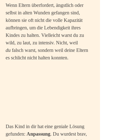
Wenn Eltern überfordert, ängstlich oder 
selbst in alten Wunden gefangen sind, 
können sie oft nicht die volle Kapazität 
aufbringen, um die Lebendigkeit ihres 
Kindes zu halten. Vielleicht warst du zu 
wild, zu laut, zu intensiv. Nicht, weil 
du
 falsch warst, sondern weil deine Eltern 
es schlicht nicht halten konnten.
Das Kind in dir hat eine geniale Lösung 
gefunden: 
Anpassung
. Du wurdest brav, 