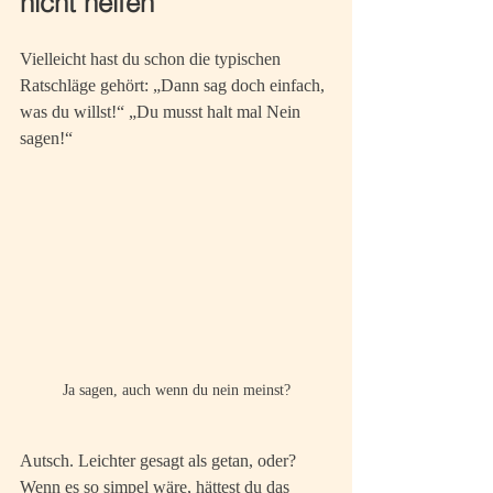
nicht helfen
Vielleicht hast du schon die typischen 
Ratschläge gehört: „Dann sag doch einfach, 
was du willst!“ „Du musst halt mal Nein 
sagen!“
Ja sagen, auch wenn du nein meinst?
Autsch. Leichter gesagt als getan, oder? 
Wenn es so simpel wäre, hättest du das 