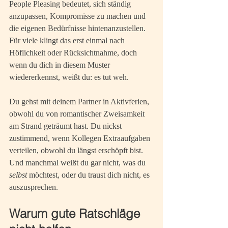
People Pleasing bedeutet, sich ständig 
anzupassen, Kompromisse zu machen und 
die eigenen Bedürfnisse hintenanzustellen. 
Für viele klingt das erst einmal nach 
Höflichkeit oder Rücksichtnahme, doch 
wenn du dich in diesem Muster 
wiedererkennst, weißt du: es tut weh.
Du gehst mit deinem Partner in Aktivferien, 
obwohl du von romantischer Zweisamkeit 
am Strand geträumt hast. Du nickst 
zustimmend, wenn Kollegen Extraaufgaben 
verteilen, obwohl du längst erschöpft bist. 
Und manchmal weißt du gar nicht, was du 
selbst
 möchtest, oder du traust dich nicht, es 
auszusprechen.
Warum gute Ratschläge 