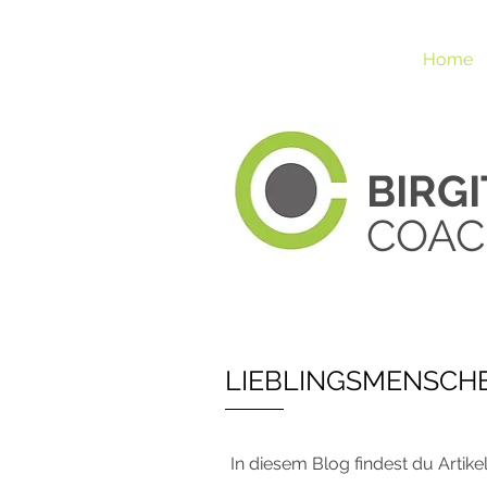
Home
BIRG
COAC
LIEBLINGSMENSCH
In diesem Blog findest du Artike