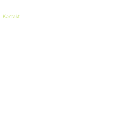
Kontakt