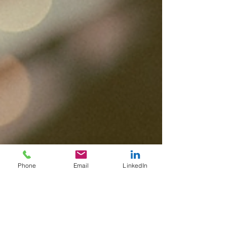
Phone
Email
LinkedIn