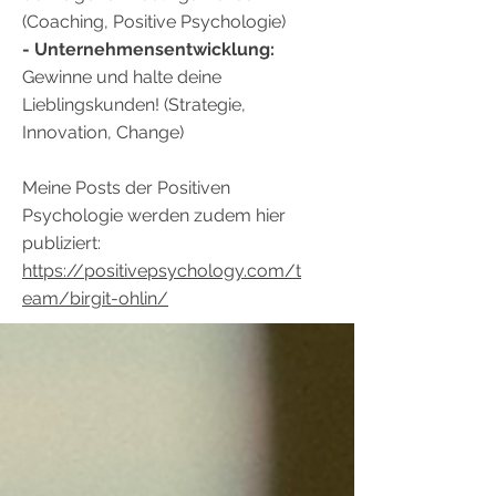
(Coaching, Positive Psychologie)
- Unternehmensentwicklung:
Gewinne und halte deine
Lieblingskunden! (Strategie,
Innovation, Change)
Meine Posts der Positiven
Psychologie werden zudem hier
publiziert:
https://positivepsychology.com/t
eam/birgit-ohlin/